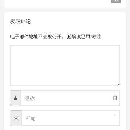
发表评论
电子邮件地址不会被公开。
必填项已用
*
标注
*
*