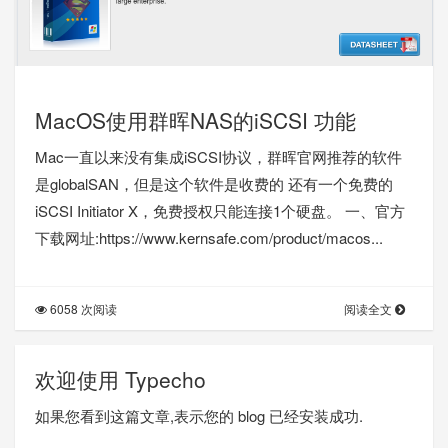
MacOS使用群晖NAS的iSCSI 功能
Mac一直以来没有集成iSCSI协议，群晖官网推荐的软件
是globalSAN，但是这个软件是收费的 还有一个免费的
iSCSI Initiator X，免费授权只能连接1个硬盘。 一、官方
下载网址:https://www.kernsafe.com/product/macos...
6058 次阅读
阅读全文
欢迎使用 Typecho
如果您看到这篇文章,表示您的 blog 已经安装成功.